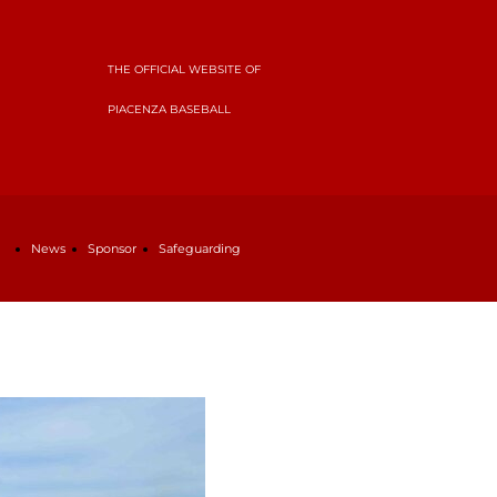
THE OFFICIAL WEBSITE OF
PIACENZA BASEBALL
News
Sponsor
Safeguarding