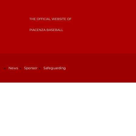
THE OFFICIAL WEBSITE OF
PIACENZA BASEBALL
News
Sponsor
Safeguarding